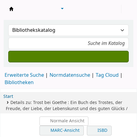
Konventsbibliothek
Erweiterte Suche
Normdatensuche
Tag Cloud
Bibliotheken
Start
Details zu:
Trost bei Goethe :
Ein Buch des Trostes, der
Freude, der Liebe, der Lebenskunst und des guten Glücks /
Normale Ansicht
MARC-Ansicht
ISBD