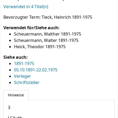
Verwendet in 4 Titel(n)
Bevorzugter Term:
Tieck, Heinrich 1891-1975
Verwendet für/Siehe auch:
Scheuermann, Walther 1891-1975
Scheuermann, Walter 1891-1975
Heick, Theodor 1891-1975
Siehe auch:
1891-1975
05.10.1891-22.02.1975
Verleger
Schriftsteller
Hinweise
3