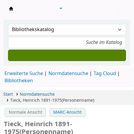
Konventsbibliothek
Erweiterte Suche
Normdatensuche
Tag Cloud
Bibliotheken
Start
Normdatensuche
Tieck, Heinrich 1891-1975(Personenname)
Normale Ansicht
MARC-Ansicht
Tieck, Heinrich 1891-
1975(Personenname)