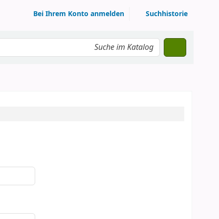
Bei Ihrem Konto anmelden
Suchhistorie