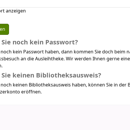
rt anzeigen
Sie noch kein Passwort?
 noch kein Passwort haben, dann kommen Sie doch beim n
ksbesuch an die Ausleihtheke. Wir werden Ihnen gerne ein
n.
Sie keinen Bibliotheksausweis?
noch keinen Bibliotheksausweis haben, können Sie in der B
zerkonto eröffnen.