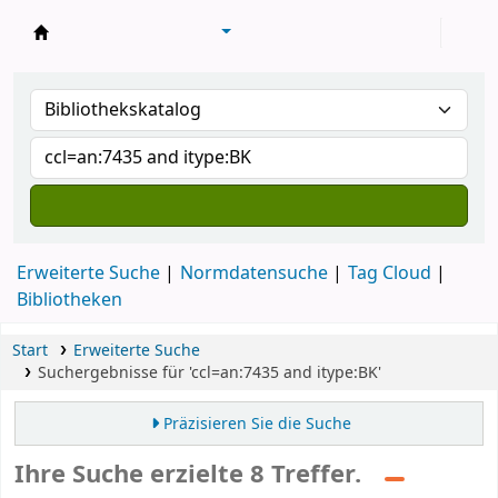
Konventsbibliothek
Erweiterte Suche
Normdatensuche
Tag Cloud
Bibliotheken
Start
Erweiterte Suche
Suchergebnisse für 'ccl=an:7435 and itype:BK'
Präzisieren Sie die Suche
Ihre Suche erzielte 8 Treffer.