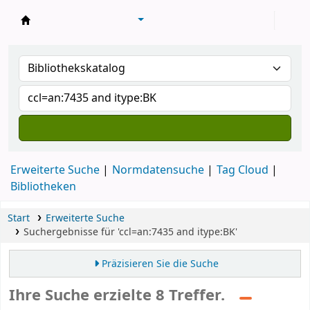
Konventsbibliothek
Erweiterte Suche
Normdatensuche
Tag Cloud
Bibliotheken
Start
Erweiterte Suche
Suchergebnisse für 'ccl=an:7435 and itype:BK'
Präzisieren Sie die Suche
Ihre Suche erzielte 8 Treffer.