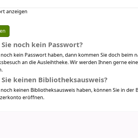
rt anzeigen
Sie noch kein Passwort?
 noch kein Passwort haben, dann kommen Sie doch beim n
ksbesuch an die Ausleihtheke. Wir werden Ihnen gerne ein
n.
Sie keinen Bibliotheksausweis?
noch keinen Bibliotheksausweis haben, können Sie in der B
zerkonto eröffnen.