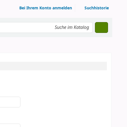
Bei Ihrem Konto anmelden
Suchhistorie