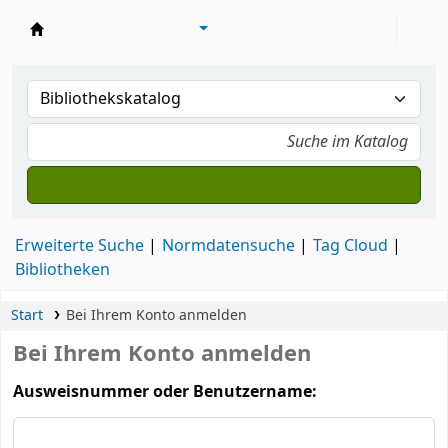
Konventsbibliothek
Erweiterte Suche
Normdatensuche
Tag Cloud
Bibliotheken
Start
Bei Ihrem Konto anmelden
Bei Ihrem Konto anmelden
Ausweisnummer oder Benutzername: