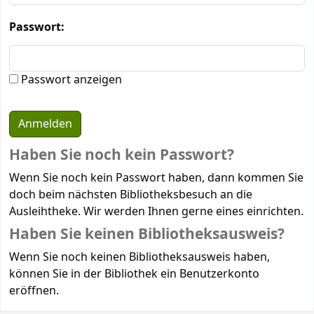
Passwort:
Passwort anzeigen
Haben Sie noch kein Passwort?
Wenn Sie noch kein Passwort haben, dann kommen Sie
doch beim nächsten Bibliotheksbesuch an die
Ausleihtheke. Wir werden Ihnen gerne eines einrichten.
Haben Sie keinen Bibliotheksausweis?
Wenn Sie noch keinen Bibliotheksausweis haben,
können Sie in der Bibliothek ein Benutzerkonto
eröffnen.