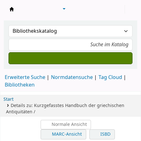
Konventsbibliothek
Erweiterte Suche
Normdatensuche
Tag Cloud
Bibliotheken
Start
Details zu:
Kurzgefasstes Handbuch der griechischen
Antiquitäten /
Normale Ansicht
MARC-Ansicht
ISBD