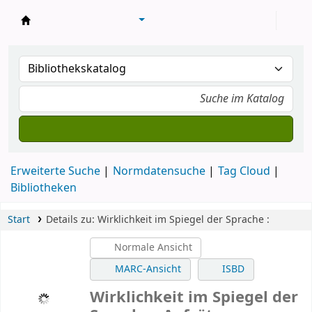
Konventsbibliothek
Erweiterte Suche
Normdatensuche
Tag Cloud
Bibliotheken
Start
Details zu:
Wirklichkeit im Spiegel der Sprache :
Normale Ansicht
MARC-Ansicht
ISBD
Wirklichkeit im Spiegel der