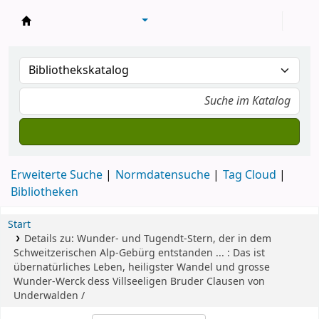
Konventsbibliothek
Erweiterte Suche
Normdatensuche
Tag Cloud
Bibliotheken
Start
Details zu:
Wunder- und Tugendt-Stern, der in dem
Schweitzerischen Alp-Gebürg entstanden ... :
Das ist
übernatürliches Leben, heiligster Wandel und grosse
Wunder-Werck dess Villseeligen Bruder Clausen von
Underwalden /