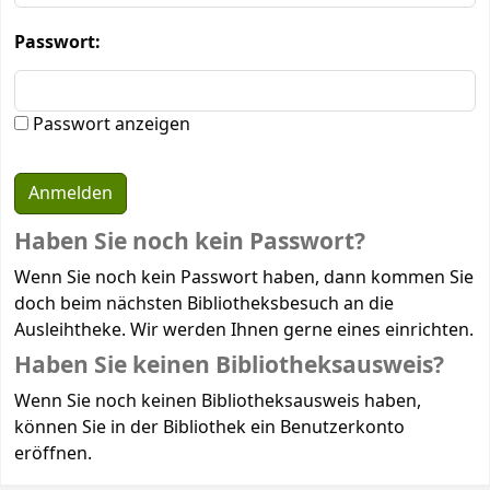
Passwort:
Passwort anzeigen
Haben Sie noch kein Passwort?
Wenn Sie noch kein Passwort haben, dann kommen Sie
doch beim nächsten Bibliotheksbesuch an die
Ausleihtheke. Wir werden Ihnen gerne eines einrichten.
Haben Sie keinen Bibliotheksausweis?
Wenn Sie noch keinen Bibliotheksausweis haben,
können Sie in der Bibliothek ein Benutzerkonto
eröffnen.