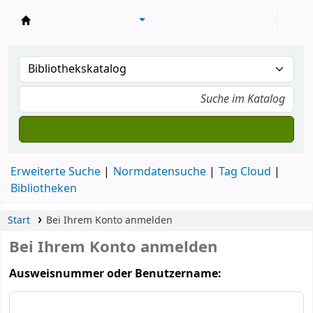
Konventsbibliothek
Erweiterte Suche
Normdatensuche
Tag Cloud
Bibliotheken
Start
Bei Ihrem Konto anmelden
Bei Ihrem Konto anmelden
Ausweisnummer oder Benutzername: