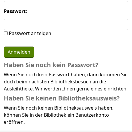
Passwort:
Passwort anzeigen
Haben Sie noch kein Passwort?
Wenn Sie noch kein Passwort haben, dann kommen Sie
doch beim nächsten Bibliotheksbesuch an die
Ausleihtheke. Wir werden Ihnen gerne eines einrichten.
Haben Sie keinen Bibliotheksausweis?
Wenn Sie noch keinen Bibliotheksausweis haben,
können Sie in der Bibliothek ein Benutzerkonto
eröffnen.