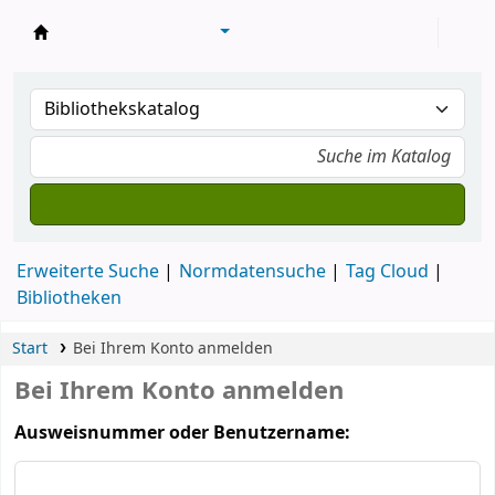
Konventsbibliothek
Erweiterte Suche
Normdatensuche
Tag Cloud
Bibliotheken
Start
Bei Ihrem Konto anmelden
Bei Ihrem Konto anmelden
Ausweisnummer oder Benutzername: